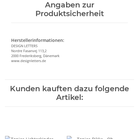
Angaben zur
Produktsicherheit
Herstellerinformationen:
DESIGN LETTERS
Nordre Fasanvej 113,2
2000 Frederiksberg, Dänemark
www.designletters.de
Kunden kauften dazu folgende
Artikel: