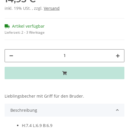
inkl. 19% USt. , zzgl.
Versand
Artikel verfügbar
Lieferzeit:
2 - 3 Werktage
Lieblingsbecher mit Griff für den Bruder.
Beschreibung
H:7.4 L:6.9 B:6.9