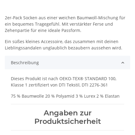
2er-Pack Socken aus einer weichen Baumwoll-Mischung für
ein bequemes Tragegefühl. Mit verstärkter Ferse und
Zehenpartie für eine ideale Passform.
Ein süßes kleines Accessoire, das zusammen mit deinen
Lieblingssandalen unglaublich bezaubern aussehen wird.
Beschreibung
Dieses Produkt ist nach OEKO-TEX® STANDARD 100,
Klasse 1 zertifiziert von DTI Tekstil, DTI 2276-361
75 % Baumwolle 20 % Polyamid 3 % Lurex 2 % Elastan
Angaben zur
Produktsicherheit