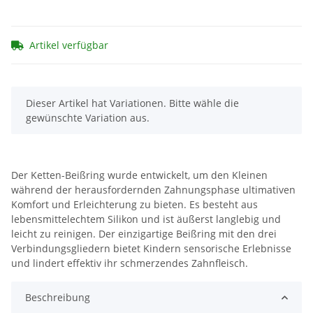
Artikel verfügbar
x
Dieser Artikel hat Variationen. Bitte wähle die
gewünschte Variation aus.
Der Ketten-Beißring wurde entwickelt, um den Kleinen
während der herausfordernden Zahnungsphase ultimativen
Komfort und Erleichterung zu bieten. Es besteht aus
lebensmittelechtem Silikon und ist äußerst langlebig und
leicht zu reinigen. Der einzigartige Beißring mit den drei
Verbindungsgliedern bietet Kindern sensorische Erlebnisse
und lindert effektiv ihr schmerzendes Zahnfleisch.
Beschreibung