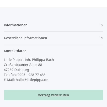
Informationen
Gesetzliche Informationen
Kontaktdaten
Little Pippa - Inh. Philippa Bach
Großenbaumer Allee 88
47269 Duisburg
Telefon: 0203 - 928 77 433
E-Mail: hallo@littlepippa.de
Vertrag widerrufen