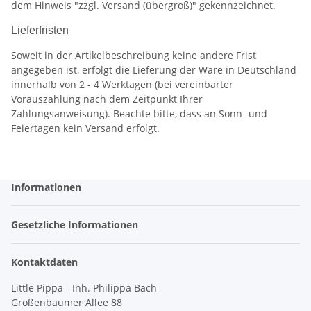
dem Hinweis "zzgl. Versand (übergroß)" gekennzeichnet.
Lieferfristen
Soweit in der Artikelbeschreibung keine andere Frist
angegeben ist, erfolgt die Lieferung der Ware in Deutschland
innerhalb von 2 - 4 Werktagen (bei vereinbarter
Vorauszahlung nach dem Zeitpunkt Ihrer
Zahlungsanweisung). Beachte bitte, dass an Sonn- und
Feiertagen kein Versand erfolgt.
Informationen
Gesetzliche Informationen
Kontaktdaten
Little Pippa - Inh. Philippa Bach
Großenbaumer Allee 88