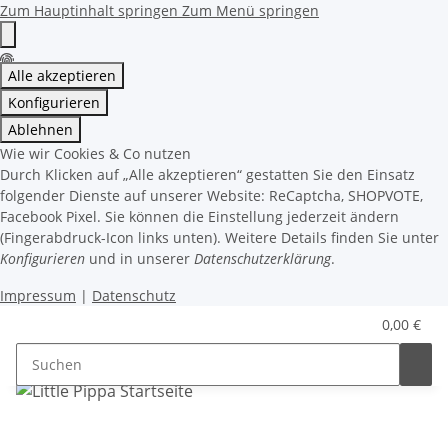
Zum Hauptinhalt springen
Zum Menü springen
Alle akzeptieren
Konfigurieren
Ablehnen
Wie wir Cookies & Co nutzen
Durch Klicken auf „Alle akzeptieren“ gestatten Sie den Einsatz
folgender Dienste auf unserer Website: ReCaptcha, SHOPVOTE,
Facebook Pixel. Sie können die Einstellung jederzeit ändern
(Fingerabdruck-Icon links unten). Weitere Details finden Sie unter
Konfigurieren
und in unserer
Datenschutzerklärung
.
Impressum
|
Datenschutz
0,00 €