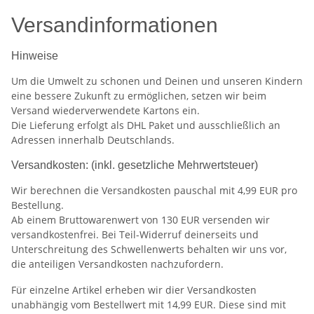
Versandinformationen
Hinweise
Um die Umwelt zu schonen und Deinen und unseren Kindern
eine bessere Zukunft zu ermöglichen, setzen wir beim
Versand wiederverwendete Kartons ein.
Die Lieferung erfolgt als DHL Paket und ausschließlich an
Adressen innerhalb Deutschlands.
Versandkosten: (inkl. gesetzliche Mehrwertsteuer)
Wir berechnen die Versandkosten pauschal mit 4,99 EUR pro
Bestellung.
Ab einem Bruttowarenwert von 130 EUR versenden wir
versandkostenfrei. Bei Teil-Widerruf deinerseits und
Unterschreitung des Schwellenwerts behalten wir uns vor,
die anteiligen Versandkosten nachzufordern.
Für einzelne Artikel erheben wir dier Versandkosten
unabhängig vom Bestellwert mit 14,99 EUR. Diese sind mit