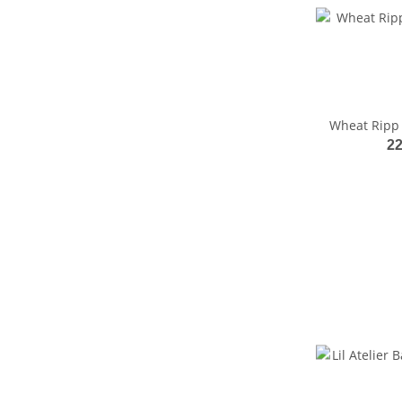
Wheat Ripp
22