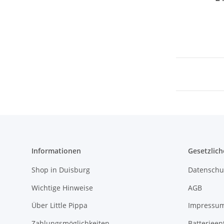
Informationen
Gesetzlich
Shop in Duisburg
Datenschu
Wichtige Hinweise
AGB
Über Little Pippa
Impressu
Zahlungsmöglichkeiten
Batterieen