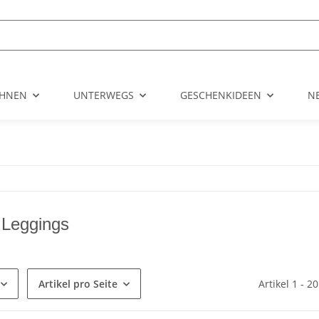
HNEN
UNTERWEGS
GESCHENKIDEEN
N
 Leggings
Artikel pro Seite
Artikel 1 - 2