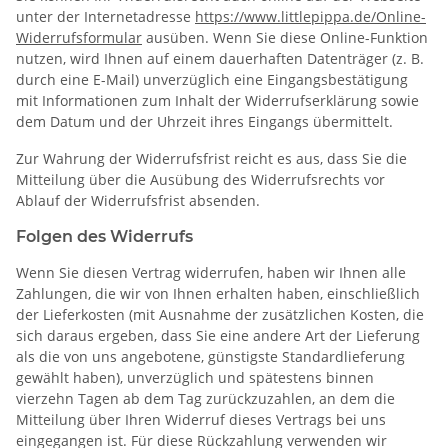
unter der Internetadresse
https://www.littlepippa.de
/Online-
Widerrufsformular
ausüben. Wenn Sie diese Online-Funktion
nutzen, wird Ihnen auf einem dauerhaften Datenträger (z. B.
durch eine E-Mail) unverzüglich eine Eingangsbestätigung
mit Informationen zum Inhalt der Widerrufserklärung sowie
dem Datum und der Uhrzeit ihres Eingangs übermittelt.
Zur Wahrung der Widerrufsfrist reicht es aus, dass Sie die
Mitteilung über die Ausübung des Widerrufsrechts vor
Ablauf der Widerrufsfrist absenden.
Folgen des Widerrufs
Wenn Sie diesen Vertrag widerrufen, haben wir Ihnen alle
Zahlungen, die wir von Ihnen erhalten haben, einschließlich
der Lieferkosten (mit Ausnahme der zusätzlichen Kosten, die
sich daraus ergeben, dass Sie eine andere Art der Lieferung
als die von uns angebotene, günstigste Standardlieferung
gewählt haben), unverzüglich und spätestens binnen
vierzehn Tagen ab dem Tag zurückzuzahlen, an dem die
Mitteilung über Ihren Widerruf dieses Vertrags bei uns
eingegangen ist. Für diese Rückzahlung verwenden wir