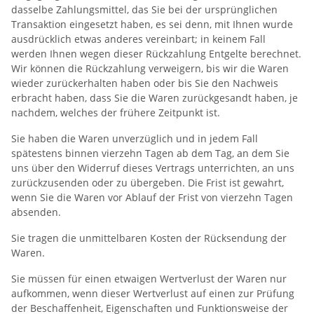
dasselbe Zahlungsmittel, das Sie bei der ursprünglichen
Transaktion eingesetzt haben, es sei denn, mit Ihnen wurde
ausdrücklich etwas anderes vereinbart; in keinem Fall
werden Ihnen wegen dieser Rückzahlung Entgelte berechnet.
Wir können die Rückzahlung verweigern, bis wir die Waren
wieder zurückerhalten haben oder bis Sie den Nachweis
erbracht haben, dass Sie die Waren zurückgesandt haben, je
nachdem, welches der frühere Zeitpunkt ist.
Sie haben die Waren unverzüglich und in jedem Fall
spätestens binnen vierzehn Tagen ab dem Tag, an dem Sie
uns über den Widerruf dieses Vertrags unterrichten, an uns
zurückzusenden oder zu übergeben. Die Frist ist gewahrt,
wenn Sie die Waren vor Ablauf der Frist von vierzehn Tagen
absenden.
Sie tragen die unmittelbaren Kosten der Rücksendung der
Waren.
Sie müssen für einen etwaigen Wertverlust der Waren nur
aufkommen, wenn dieser Wertverlust auf einen zur Prüfung
der Beschaffenheit, Eigenschaften und Funktionsweise der