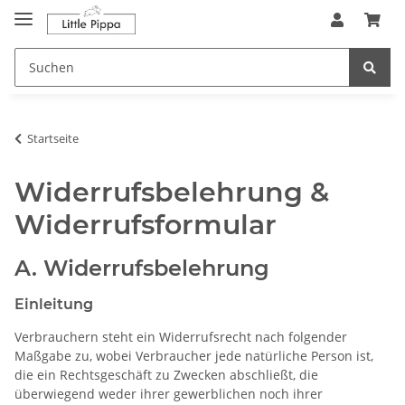
Zum Hauptinhalt springen
springen
Startseite
Widerrufsbelehrung &
Widerrufsformular
A. Widerrufsbelehrung
Einleitung
Verbrauchern steht ein Widerrufsrecht nach folgender
Maßgabe zu, wobei Verbraucher jede natürliche Person ist,
die ein Rechtsgeschäft zu Zwecken abschließt, die
überwiegend weder ihrer gewerblichen noch ihrer