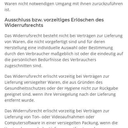
Waren nicht notwendigen Umgang mit ihnen zurückzuführen
ist.
Ausschluss bzw. vorzeitiges Erlöschen des
Widerrufsrechts
Das Widerrufsrecht besteht nicht bei Verträgen zur Lieferung
von Waren, die nicht vorgefertigt sind und für deren
Herstellung eine individuelle Auswahl oder Bestimmung
durch den Verbraucher maßgeblich ist oder die eindeutig auf
die persönlichen Bedürfnisse des Verbrauchers
zugeschnitten sind.
Das Widerrufsrecht erlischt vorzeitig bei Verträgen zur
Lieferung versiegelter Waren, die aus Gründen des
Gesundheitsschutzes oder der Hygiene nicht zur Rückgabe
geeignet sind, wenn ihre Versiegelung nach der Lieferung
entfernt wurde.
Das Widerrufsrecht erlischt vorzeitig bei Verträgen zur
Lieferung von Ton- oder Videoaufnahmen oder
Computersoftware in einer versiegelten Packung, wenn die