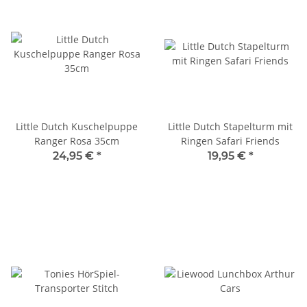
Little Dutch Kuschelpuppe
Little Dutch Stapelturm mit
Ranger Rosa 35cm
Ringen Safari Friends
24,95 €
*
19,95 €
*