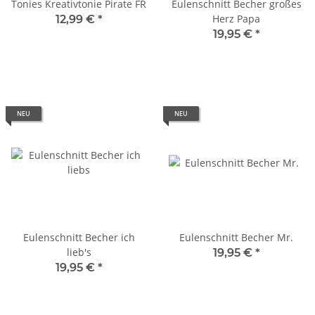
Tonies Kreativtonie Pirate FR
Eulenschnitt Becher großes
Herz Papa
12,99 €
*
19,95 €
*
NEU
NEU
Eulenschnitt Becher ich
Eulenschnitt Becher Mr.
lieb's
19,95 €
*
19,95 €
*