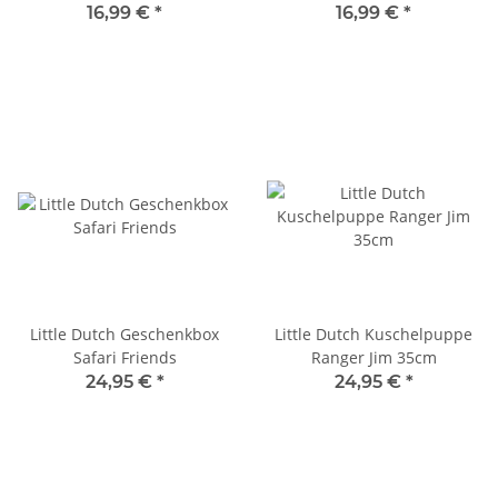
16,99 €
*
16,99 €
*
Little Dutch Geschenkbox
Little Dutch Kuschelpuppe
Safari Friends
Ranger Jim 35cm
24,95 €
*
24,95 €
*