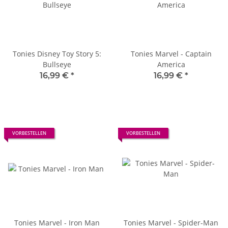
Tonies Disney Toy Story 5:
Tonies Marvel - Captain
Bullseye
America
16,99 €
*
16,99 €
*
VORBESTELLEN
VORBESTELLEN
Tonies Marvel - Iron Man
Tonies Marvel - Spider-Man