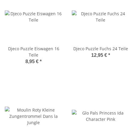
Djeco Puzzle Eiswagen 16
Djeco Puzzle Fuchs 24 Teile
Teile
12,95 €
*
8,95 €
*