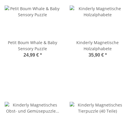
Petit Boum Whale & Baby
Kinderly Magnetische
Sensory Puzzle
Holzalphabete
24,99 €
*
35,90 €
*