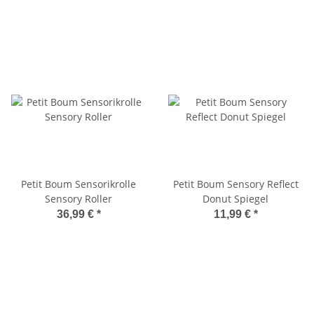
Petit Boum Sensorikrolle
Petit Boum Sensory Reflect
Sensory Roller
Donut Spiegel
36,99 €
*
11,99 €
*