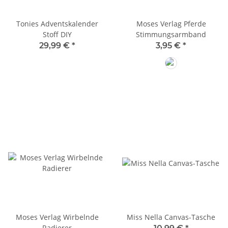
Tonies Adventskalender
Moses Verlag Pferde
Stoff DIY
Stimmungsarmband
29,99 €
*
3,95 €
*
Türkis
Moses Verlag Wirbelnde
Miss Nella Canvas-Tasche
Radierer