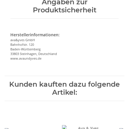
Angaben zur
Produktsicherheit
Herstellerinformationen:
ava&yves GmbH
Bahnhofstr. 120
Baden-Württemberg
33803 Steinhagen, Deutschland
www.avaundyves.de
Kunden kauften dazu folgende
Artikel: