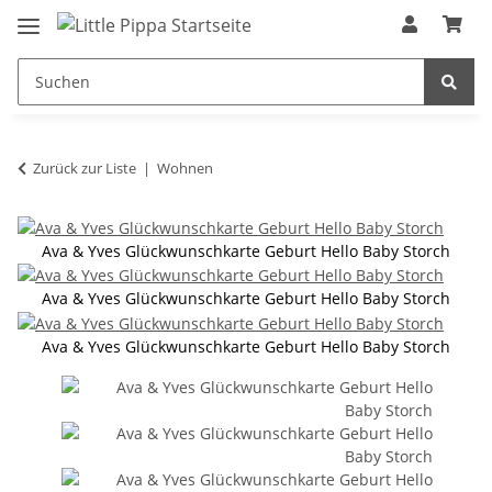
Zum Hauptinhalt springen
springen
Zurück zur Liste
Wohnen
Ava & Yves Glückwunschkarte Geburt Hello Baby Storch
Ava & Yves Glückwunschkarte Geburt Hello Baby Storch
Ava & Yves Glückwunschkarte Geburt Hello Baby Storch