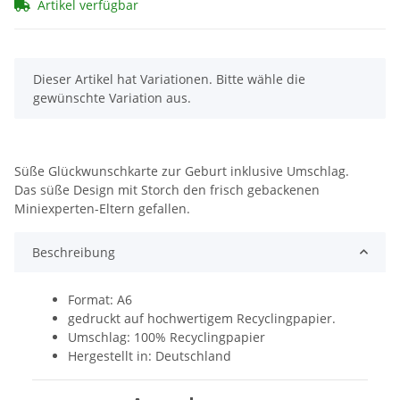
Artikel verfügbar
x
Dieser Artikel hat Variationen. Bitte wähle die
gewünschte Variation aus.
Süße Glückwunschkarte zur Geburt inklusive Umschlag.
Das süße Design mit Storch den frisch gebackenen
Miniexperten-Eltern gefallen.
Beschreibung
Format: A6
gedruckt auf hochwertigem Recyclingpapier.
Umschlag: 100% Recyclingpapier
Hergestellt in: Deutschland