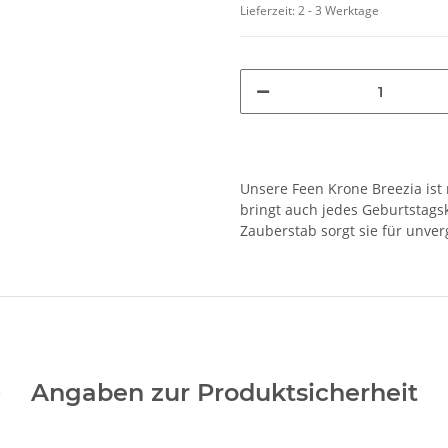
Lieferzeit:
2 - 3 Werktage
Unsere Feen Krone Breezia ist n
bringt auch jedes Geburtstags
Zauberstab sorgt sie für unve
Angaben zur Produktsicherheit