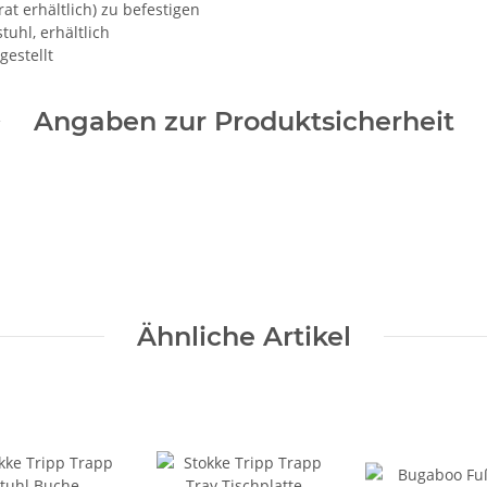
at erhältlich) zu befestigen
uhl, erhältlich
gestellt
Angaben zur Produktsicherheit
Ähnliche Artikel