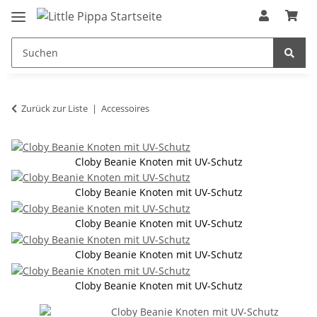
Zum Hauptinhalt springen
springen
Zurück zur Liste
Accessoires
Cloby Beanie Knoten mit UV-Schutz
Cloby Beanie Knoten mit UV-Schutz
Cloby Beanie Knoten mit UV-Schutz
Cloby Beanie Knoten mit UV-Schutz
Cloby Beanie Knoten mit UV-Schutz