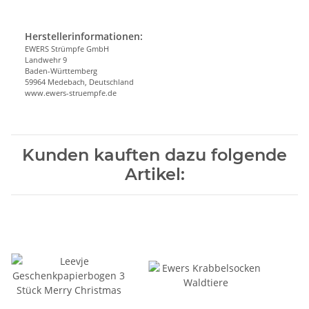
Herstellerinformationen:
EWERS Strümpfe GmbH
Landwehr 9
Baden-Württemberg
59964 Medebach, Deutschland
www.ewers-struempfe.de
Kunden kauften dazu folgende
Artikel: