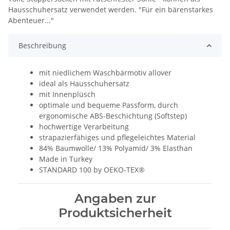
Hausschuhersatz verwendet werden. "Für ein bärenstarkes
Abenteuer..."
Beschreibung
mit niedlichem Waschbärmotiv allover
ideal als Hausschuhersatz
mit Innenplüsch
optimale und bequeme Passform, durch
ergonomische ABS-Beschichtung (Softstep)
hochwertige Verarbeitung
strapazierfähiges und pflegeleichtes Material
84% Baumwolle/ 13% Polyamid/ 3% Elasthan
Made in Turkey
STANDARD 100 by OEKO-TEX®
Angaben zur
Produktsicherheit