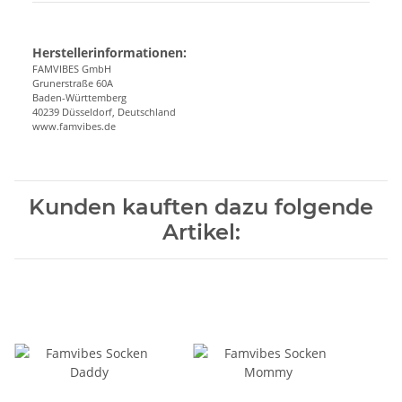
Herstellerinformationen:
FAMVIBES GmbH
Grunerstraße 60A
Baden-Württemberg
40239 Düsseldorf, Deutschland
www.famvibes.de
Kunden kauften dazu folgende
Artikel: