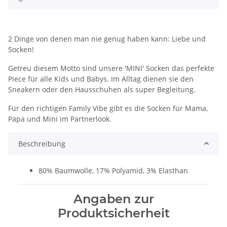
2 Dinge von denen man nie genug haben kann: Liebe und
Socken!
Getreu diesem Motto sind unsere 'MINI' Socken das perfekte
Piece für alle Kids und Babys. Im Alltag dienen sie den
Sneakern oder den Hausschuhen als super Begleitung.
Für den richtigen Family Vibe gibt es die Socken für Mama,
Papa und Mini im Partnerlook.
Beschreibung
80% Baumwolle, 17% Polyamid, 3% Elasthan
Angaben zur
Produktsicherheit