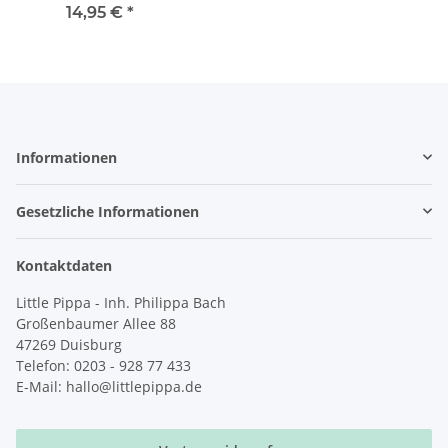
14,95 €
*
Informationen
Gesetzliche Informationen
Kontaktdaten
Little Pippa - Inh. Philippa Bach
Großenbaumer Allee 88
47269 Duisburg
Telefon: 0203 - 928 77 433
E-Mail: hallo@littlepippa.de