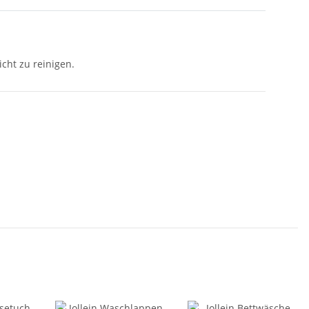
cht zu reinigen.