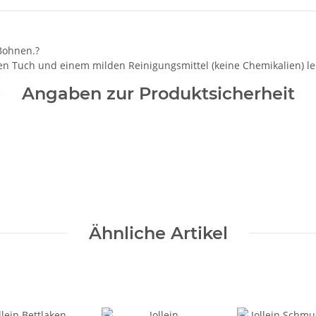
-Bohnen.?
ten Tuch und einem milden Reinigungsmittel (keine Chemikalien) lei
Angaben zur Produktsicherheit
Ähnliche Artikel