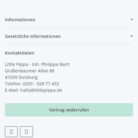
Informationen
Gesetzliche Informationen
Kontaktdaten
Little Pippa - Inh. Philippa Bach
Großenbaumer Allee 88
47269 Duisburg
Telefon: 0203 - 928 77 433
E-Mail: hallo@littlepippa.de
Vertrag widerrufen