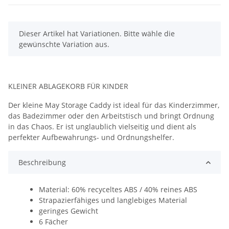
x
Dieser Artikel hat Variationen. Bitte wähle die
gewünschte Variation aus.
KLEINER ABLAGEKORB FÜR KINDER
Der kleine May Storage Caddy ist ideal für das Kinderzimmer,
das Badezimmer oder den Arbeitstisch und bringt Ordnung
in das Chaos. Er ist unglaublich vielseitig und dient als
perfekter Aufbewahrungs- und Ordnungshelfer.
Beschreibung
Material: 60% recyceltes ABS / 40% reines ABS
Strapazierfähiges und langlebiges Material
geringes Gewicht
6 Fächer