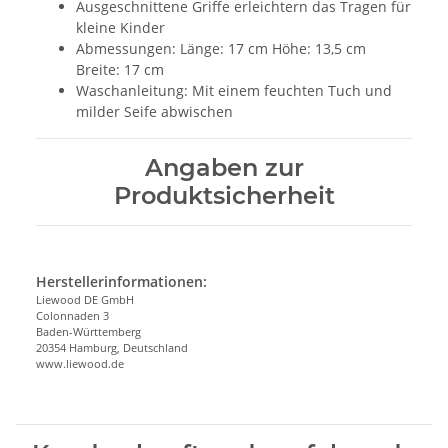
Ausgeschnittene Griffe erleichtern das Tragen für
kleine Kinder
Abmessungen: Länge: 17 cm Höhe: 13,5 cm
Breite: 17 cm
Waschanleitung: Mit einem feuchten Tuch und
milder Seife abwischen
Angaben zur
Produktsicherheit
Herstellerinformationen:
Liewood DE GmbH
Colonnaden 3
Baden-Württemberg
20354 Hamburg, Deutschland
www.liewood.de