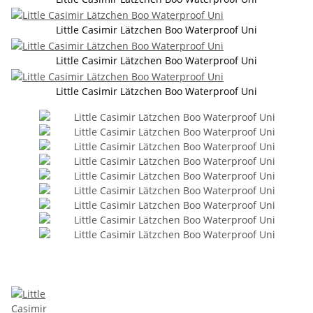
Little Casimir Lätzchen Boo Waterproof Uni
Little Casimir Lätzchen Boo Waterproof Uni
Little Casimir Lätzchen Boo Waterproof Uni