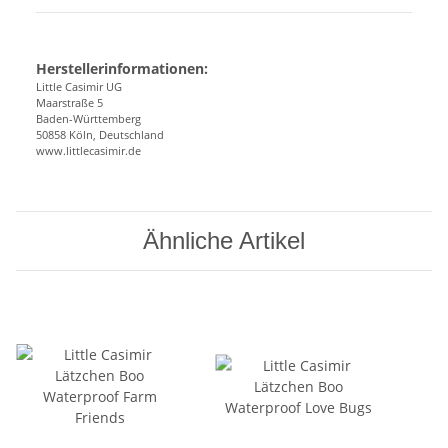
Herstellerinformationen:
Little Casimir UG
Maarstraße 5
Baden-Württemberg
50858 Köln, Deutschland
www.littlecasimir.de
Ähnliche Artikel