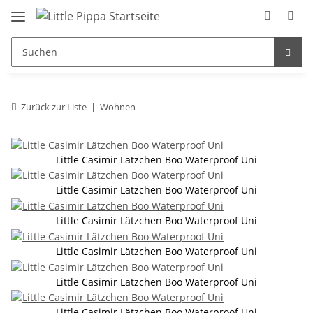
Zum Hauptinhalt springen
springen
Zurück zur Liste
Wohnen
Little Casimir Lätzchen Boo Waterproof Uni
Little Casimir Lätzchen Boo Waterproof Uni
Little Casimir Lätzchen Boo Waterproof Uni
Little Casimir Lätzchen Boo Waterproof Uni
Little Casimir Lätzchen Boo Waterproof Uni
Little Casimir Lätzchen Boo Waterproof Uni