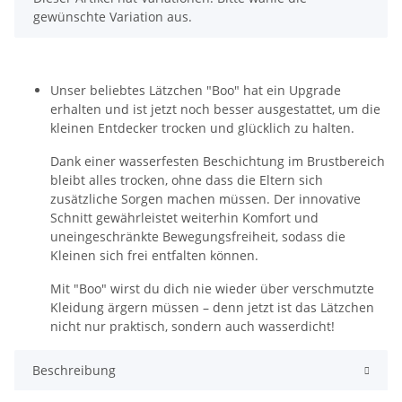
gewünschte Variation aus.
Unser beliebtes Lätzchen "Boo" hat ein Upgrade
erhalten und ist jetzt noch besser ausgestattet, um die
kleinen Entdecker trocken und glücklich zu halten.
Dank einer wasserfesten Beschichtung im Brustbereich
bleibt alles trocken, ohne dass die Eltern sich
zusätzliche Sorgen machen müssen. Der innovative
Schnitt gewährleistet weiterhin Komfort und
uneingeschränkte Bewegungsfreiheit, sodass die
Kleinen sich frei entfalten können.
Mit "Boo" wirst du dich nie wieder über verschmutzte
Kleidung ärgern müssen – denn jetzt ist das Lätzchen
nicht nur praktisch, sondern auch wasserdicht!
Beschreibung