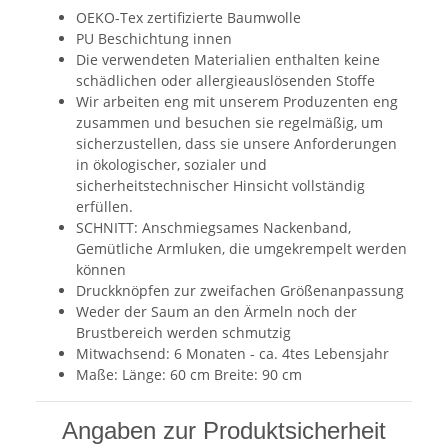
OEKO-Tex zertifizierte Baumwolle
PU Beschichtung innen
Die verwendeten Materialien enthalten keine
schädlichen oder allergieauslösenden Stoffe
Wir arbeiten eng mit unserem Produzenten eng
zusammen und besuchen sie regelmäßig, um
sicherzustellen, dass sie unsere Anforderungen
in ökologischer, sozialer und
sicherheitstechnischer Hinsicht vollständig
erfüllen.
SCHNITT: Anschmiegsames Nackenband,
Gemütliche Armluken, die umgekrempelt werden
können
Druckknöpfen zur zweifachen Größenanpassung
Weder der Saum an den Ärmeln noch der
Brustbereich werden schmutzig
Mitwachsend: 6 Monaten - ca. 4tes Lebensjahr
Maße: Länge: 60 cm Breite: 90 cm
Angaben zur Produktsicherheit