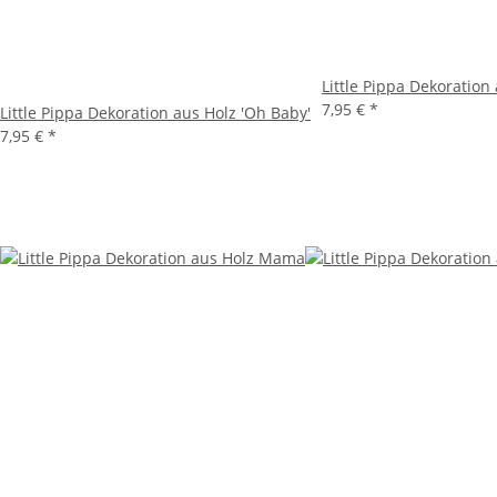
Little Pippa Dekoration 
7,95 €
*
Little Pippa Dekoration aus Holz 'Oh Baby'
7,95 €
*