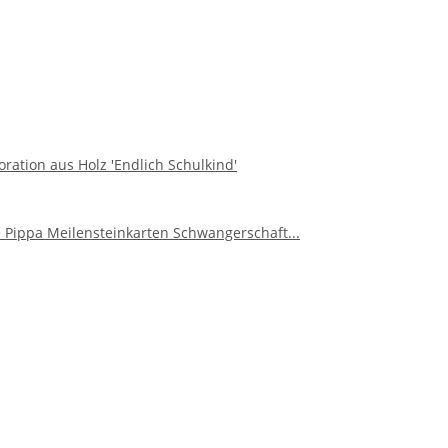
oration aus Holz 'Endlich Schulkind'