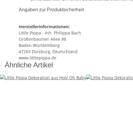
Angaben zur Produktsicherheit
Herstellerinformationen:
Little Pippa - Inh. Philippa Bach
Großenbaumer Allee 88
Baden-Württemberg
47269 Duisburg, Deutschland
www.littlepippa.de
Ähnliche Artikel