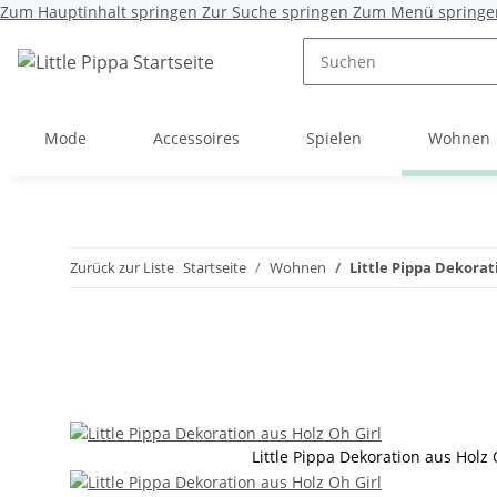
Zum Hauptinhalt springen
Zur Suche springen
Zum Menü springe
Mode
Accessoires
Spielen
Wohnen
Zurück zur Liste
Startseite
Wohnen
Little Pippa Dekorati
Little Pippa Dekoration aus Holz 