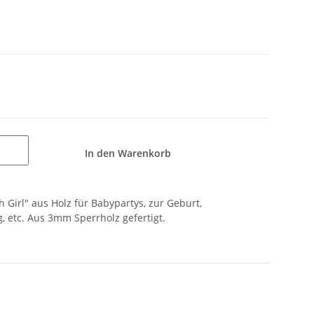
In den Warenkorb
h Girl" aus Holz für Babypartys, zur Geburt,
, etc. Aus 3mm Sperrholz gefertigt.