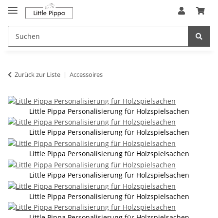
Zum Hauptinhalt springen
springen
Zurück zur Liste
Accessoires
Little Pippa Personalisierung für Holzspielsachen
Little Pippa Personalisierung für Holzspielsachen
Little Pippa Personalisierung für Holzspielsachen
Little Pippa Personalisierung für Holzspielsachen
Little Pippa Personalisierung für Holzspielsachen
Little Pippa Personalisierung für Holzspielsachen