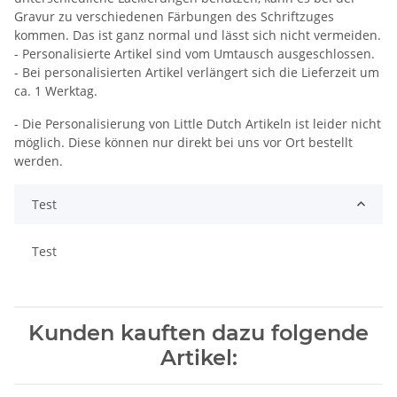
Gravur zu verschiedenen Färbungen des Schriftzuges
kommen. Das ist ganz normal und lässt sich nicht vermeiden.
- Personalisierte Artikel sind vom Umtausch ausgeschlossen.
- Bei personalisierten Artikel verlängert sich die Lieferzeit um
ca. 1 Werktag.
- Die Personalisierung von Little Dutch Artikeln ist leider nicht
möglich. Diese können nur direkt bei uns vor Ort bestellt
werden.
Test
Test
Kunden kauften dazu folgende
Artikel: