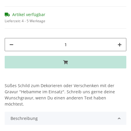
Artikel verfügbar
Lieferzeit:
4 - 5 Werktage
Süßes Schild zum Dekorieren oder Verschenken mit der
Gravur "Hebamme im Einsatz". Schreib uns gerne deine
Wunschgravur, wenn Du einen anderen Text haben
möchtest.
Beschreibung