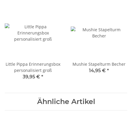
Little Pippa Erinnerungsbox
Mushie Stapelturm Becher
personalisiert groß
14,95 €
*
39,95 €
*
Ähnliche Artikel