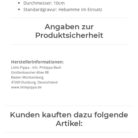
Durchmesser: 10cm
Standardgravur: Hebamme im Einsatz
Angaben zur
Produktsicherheit
Herstellerinformationen:
Little Pippa - Inh. Philippa Bach
Großenbaumer Allee 88
Baden-Württemberg
47269 Duisburg, Deutschland
www.littlepippa.de
Kunden kauften dazu folgende
Artikel: