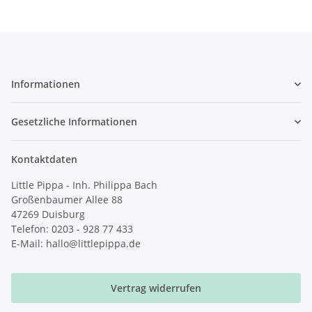
Informationen
Gesetzliche Informationen
Kontaktdaten
Little Pippa - Inh. Philippa Bach
Großenbaumer Allee 88
47269 Duisburg
Telefon: 0203 - 928 77 433
E-Mail: hallo@littlepippa.de
Vertrag widerrufen