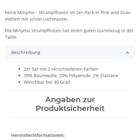
Feine Minymo - Strumpfhosen im 2er-Pack in Pink und Grau
meliert mit schön Lochmuster.
Die Minymo Strumpfhosen hat einen guten Gummizug in der
Taille.
Beschreibung
2er Set mit 2 verschiedenen Farben
78% Baumwolle, 20% Polyamide, 2% Elastane
Waschbar bei 40 Grad
Angaben zur
Produktsicherheit
Herstellerinformationen: