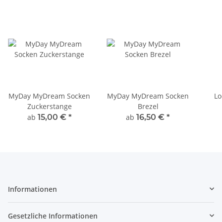
MyDay MyDream Socken
MyDay MyDream Socken
Lo
Zuckerstange
Brezel
ab
15,00 €
*
ab
16,50 €
*
Informationen
Gesetzliche Informationen