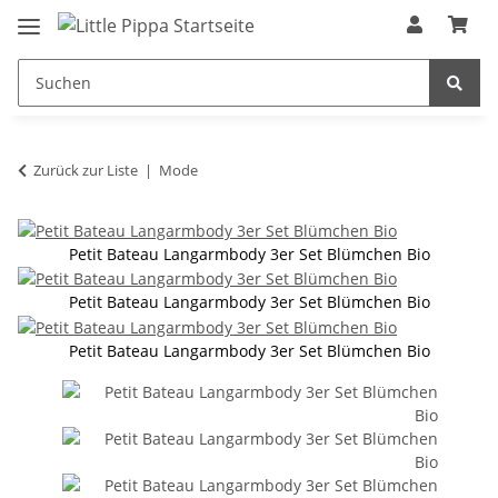
Zum Hauptinhalt springen
springen
Zurück zur Liste
Mode
Petit Bateau Langarmbody 3er Set Blümchen Bio
Petit Bateau Langarmbody 3er Set Blümchen Bio
Petit Bateau Langarmbody 3er Set Blümchen Bio