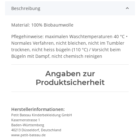
Beschreibung
Material: 100% Biobaumwolle
Pflegehinweise: maximalen Waschtemperaturen 40 °C •
Normales Verfahren, nicht bleichen, nicht im Tumbler
trocknen, nicht heiss bügeln (110 °C) / Vorsicht beim
Bügeln mit Dampf, nicht chemisch reinigen
Angaben zur
Produktsicherheit
Herstellerinformationen:
Petit Bateau Kinderbekleidung GmbH
Kasernenstrasse 1
Baden-Württemberg
40213 Düsseldorf, Deutschland
www.petit-bateau.de