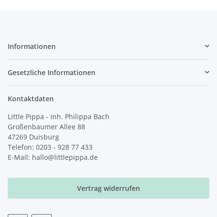
Informationen
Gesetzliche Informationen
Kontaktdaten
Little Pippa - Inh. Philippa Bach
Großenbaumer Allee 88
47269 Duisburg
Telefon: 0203 - 928 77 433
E-Mail: hallo@littlepippa.de
Vertrag widerrufen