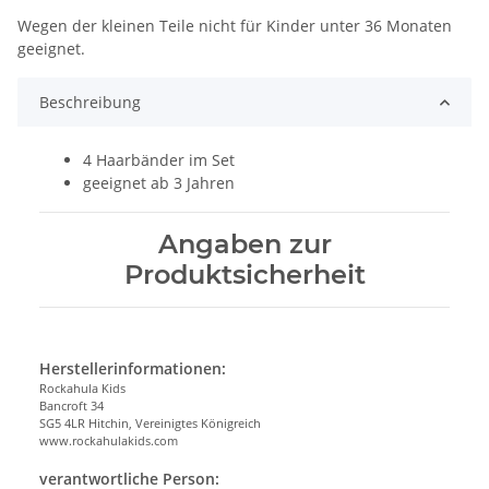
Wegen der kleinen Teile nicht für Kinder unter 36 Monaten
geeignet.
Beschreibung
4 Haarbänder im Set
geeignet ab 3 Jahren
Angaben zur
Produktsicherheit
Herstellerinformationen:
Rockahula Kids
Bancroft 34
SG5 4LR Hitchin, Vereinigtes Königreich
www.rockahulakids.com
verantwortliche Person: