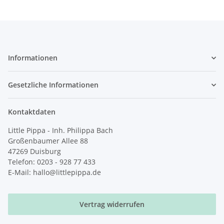
Informationen
Gesetzliche Informationen
Kontaktdaten
Little Pippa - Inh. Philippa Bach
Großenbaumer Allee 88
47269 Duisburg
Telefon: 0203 - 928 77 433
E-Mail: hallo@littlepippa.de
Vertrag widerrufen