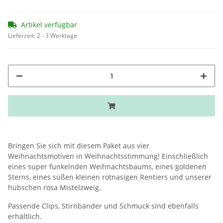
Artikel verfügbar
Lieferzeit:
2 - 3 Werktage
Bringen Sie sich mit diesem Paket aus vier
Weihnachtsmotiven in Weihnachtsstimmung! Einschließlich
eines super funkelnden Weihnachtsbaums, eines goldenen
Sterns, eines süßen kleinen rotnasigen Rentiers und unserer
hübschen rosa Mistelzweig.
Passende Clips, Stirnbänder und Schmuck sind ebenfalls
erhältlich.