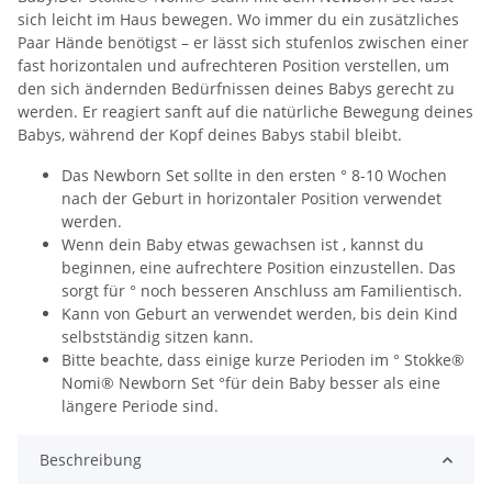
sich leicht im Haus bewegen. Wo immer du ein zusätzliches
Paar Hände benötigst – er lässt sich stufenlos zwischen einer
fast horizontalen und aufrechteren Position verstellen, um
den sich ändernden Bedürfnissen deines Babys gerecht zu
werden. Er reagiert sanft auf die natürliche Bewegung deines
Babys, während der Kopf deines Babys stabil bleibt.​
Das Newborn Set sollte in den ersten ° 8-10 Wochen
nach der Geburt in horizontaler Position verwendet
werden.
Wenn dein Baby etwas gewachsen ist , kannst du
beginnen, eine aufrechtere Position einzustellen. Das
sorgt für ° noch besseren Anschluss am Familientisch.​​
Kann von Geburt an verwendet werden, bis dein Kind
selbstständig sitzen kann.​​
Bitte beachte, dass einige kurze Perioden im ° Stokke®
Nomi® Newborn Set °für dein Baby besser als eine
längere Periode sind.
Beschreibung