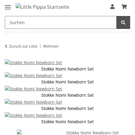
Zum Hauptinhalt springen
springen
Zurück zur Liste
Wohnen
Stokke Nomi Newborn Set
Stokke Nomi Newborn Set
Stokke Nomi Newborn Set
Stokke Nomi Newborn Set
Stokke Nomi Newborn Set