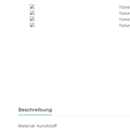
weitere Registerkarten anzeigen
Beschreibung
Material: Kunststoff