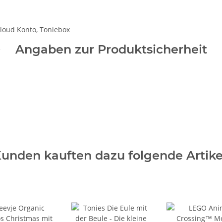
loud Konto, Toniebox
Angaben zur Produktsicherheit
unden kauften dazu folgende Artike