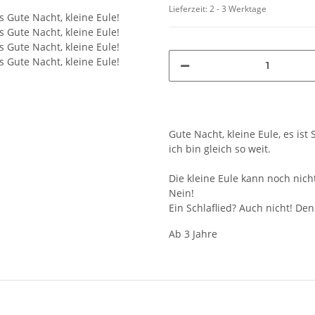
Lieferzeit:
2 - 3 Werktage
Gute Nacht, kleine Eule, es ist
ich bin gleich so weit.
Die kleine Eule kann noch nich
Nein!
Ein Schlaflied? Auch nicht! D
Ab 3 Jahre