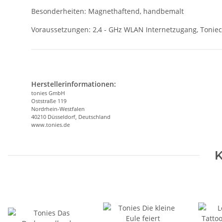
Besonderheiten: Magnethaftend, handbemalt
Voraussetzungen: 2,4 - GHz WLAN Internetzugang, Toniec
Herstellerinformationen:
tonies GmbH
Oststraße 119
Nordrhein-Westfalen
40210 Düsseldorf, Deutschland
www.tonies.de
K