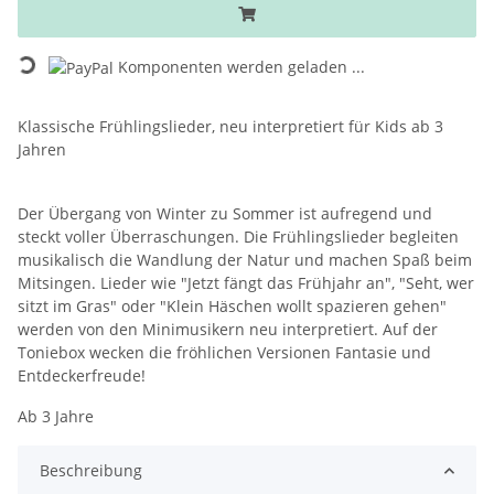
Loading...
Komponenten werden geladen ...
Klassische Frühlingslieder, neu interpretiert für Kids ab 3
Jahren
Der Übergang von Winter zu Sommer ist aufregend und
steckt voller Überraschungen. Die Frühlingslieder begleiten
musikalisch die Wandlung der Natur und machen Spaß beim
Mitsingen. Lieder wie "Jetzt fängt das Frühjahr an", "Seht, wer
sitzt im Gras" oder "Klein Häschen wollt spazieren gehen"
werden von den Minimusikern neu interpretiert. Auf der
Toniebox wecken die fröhlichen Versionen Fantasie und
Entdeckerfreude!
Ab 3 Jahre
Beschreibung