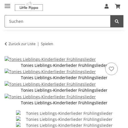
Zum Hauptinhalt springen
springen
Zurück zur Liste
Spielen
Tonies Lieblings-Kinderlieder Frühlingslieder
Tonies Lieblings-Kinderlieder Frühlingslieder
Tonies Lieblings-Kinderlieder Frühlingslieder
Tonies Lieblings-Kinderlieder Frühlingslieder