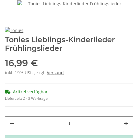
Tonies Lieblings-Kinderlieder
Frühlingslieder
16,99 €
inkl. 19% USt. , zzgl.
Versand
Artikel verfügbar
Lieferzeit:
2 - 3 Werktage