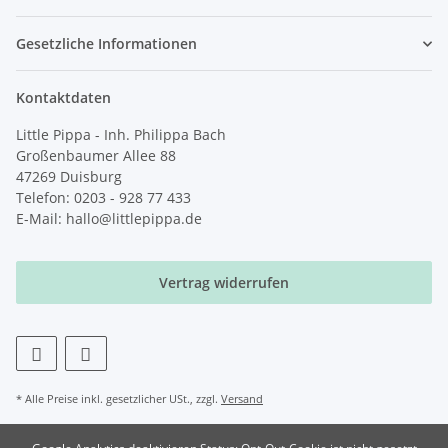
Gesetzliche Informationen
Kontaktdaten
Little Pippa - Inh. Philippa Bach
Großenbaumer Allee 88
47269 Duisburg
Telefon: 0203 - 928 77 433
E-Mail: hallo@littlepippa.de
Vertrag widerrufen
* Alle Preise inkl. gesetzlicher USt., zzgl.
Versand