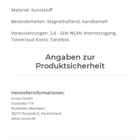
Material: Kunststoff
Besonderheiten: Magnethaftend, handbemalt
Voraussetzungen: 2,4 - GHz WLAN Internetzugang,
Toniecloud Konto, Toniebox
Angaben zur
Produktsicherheit
Herstellerinformationen:
tonies GmbH
Oststraße 119
Nordrhein-Westfalen
40210 Düsseldorf, Deutschland
www.tonies.de