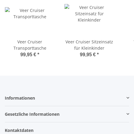
Veer Cruiser
Veer Cruiser Sitzeinsatz
Transporttasche
für Kleinkinder
99,95 €
*
99,95 €
*
Informationen
Gesetzliche Informationen
Kontaktdaten