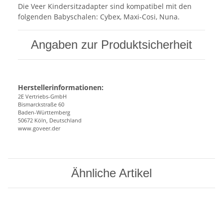
Die Veer Kindersitzadapter sind kompatibel mit den
folgenden Babyschalen: Cybex, Maxi-Cosi, Nuna.
Angaben zur Produktsicherheit
Herstellerinformationen:
2E Vertriebs-GmbH
Bismarckstraße 60
Baden-Württemberg
50672 Köln, Deutschland
www.goveer.der
Ähnliche Artikel