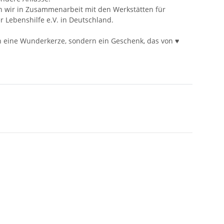
en wir in Zusammenarbeit mit den Werkstätten für
Lebenshilfe e.V. in Deutschland.
 eine Wunderkerze, sondern ein Geschenk, das von ♥