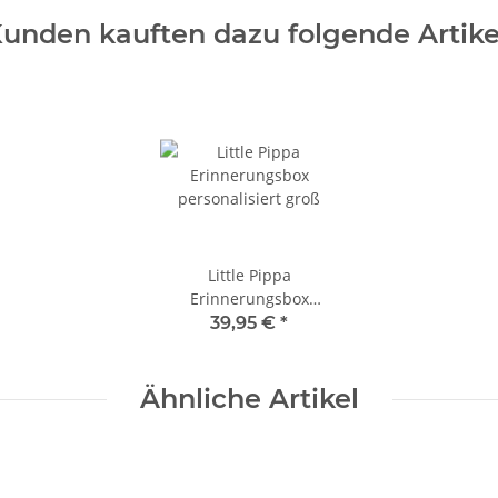
unden kauften dazu folgende Artike
Little Pippa
Erinnerungsbox
personalisiert groß
39,95 €
*
Ähnliche Artikel