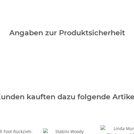
Angaben zur Produktsicherheit
unden kauften dazu folgende Artike