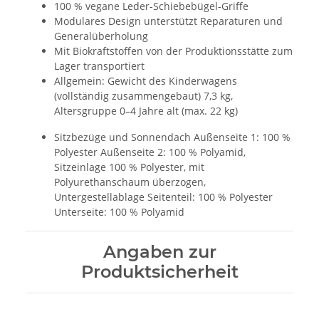
100 % vegane Leder-Schiebebügel-Griffe
Modulares Design unterstützt Reparaturen und
Generalüberholung
Mit Biokraftstoffen von der Produktionsstätte zum
Lager transportiert
Allgemein: Gewicht des Kinderwagens
(vollständig zusammengebaut) 7,3 kg,
Altersgruppe 0–4 Jahre alt (max. 22 kg)
Sitzbezüge und Sonnendach Außenseite 1: 100 %
Polyester Außenseite 2: 100 % Polyamid,
Sitzeinlage 100 % Polyester, mit
Polyurethanschaum überzogen,
Untergestellablage Seitenteil: 100 % Polyester
Unterseite: 100 % Polyamid
Angaben zur
Produktsicherheit