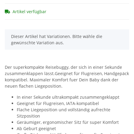
Artikel verfügbar
x
Dieser Artikel hat Variationen. Bitte wähle die
gewünschte Variation aus.
Der superkompakte Reisebuggy, der sich in einer Sekunde
zusammenklappen lässt.Geeignet für Flugreisen, Handgepäck
kompatibel. Maximaler Komfort fuer Dein Baby dank der
neuen flachen Liegeposition.
In einer Sekunde ultrakompakt zusammengeklappt
Geeignet für Flugreisen, IATA-kompatibel
Flache Liegeposition und vollständig aufrechte
Sitzposition
Geräumiger, ergonomischer Sitz für super Komfort
Ab Geburt geeignet