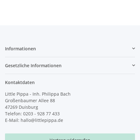
Informationen
Gesetzliche Informationen
Kontaktdaten
Little Pippa - Inh. Philippa Bach
Großenbaumer Allee 88
47269 Duisburg
Telefon: 0203 - 928 77 433
E-Mail: hallo@littlepippa.de