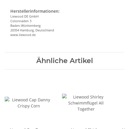
Herstellerinformationen:
Liewood DE GmbH
Colonnaden 3
Baden-Württemberg
20354 Hamburg, Deutschland
www.liewood.de
Ähnliche Artikel