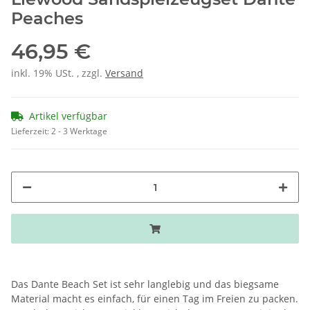
Peaches
46,95 €
inkl. 19% USt. , zzgl.
Versand
Artikel verfügbar
Lieferzeit:
2 - 3 Werktage
Das Dante Beach Set ist sehr langlebig und das biegsame
Material macht es einfach, für einen Tag im Freien zu packen.