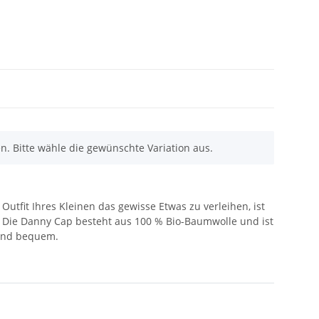
en. Bitte wähle die gewünschte Variation aus.
Outfit Ihres Kleinen das gewisse Etwas zu verleihen, ist
. Die Danny Cap besteht aus 100 % Bio-Baumwolle und ist
 und bequem.