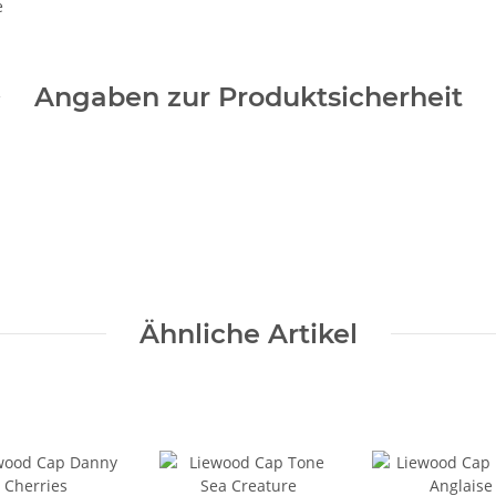
e
Angaben zur Produktsicherheit
Ähnliche Artikel