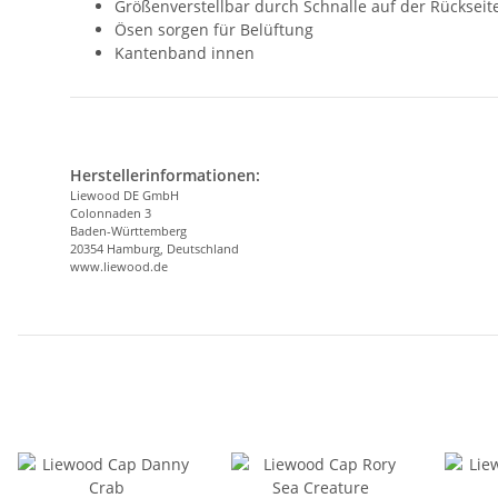
Größenverstellbar durch Schnalle auf der Rückseit
Ösen sorgen für Belüftung
Kantenband innen
Herstellerinformationen:
Liewood DE GmbH
Colonnaden 3
Baden-Württemberg
20354 Hamburg, Deutschland
www.liewood.de