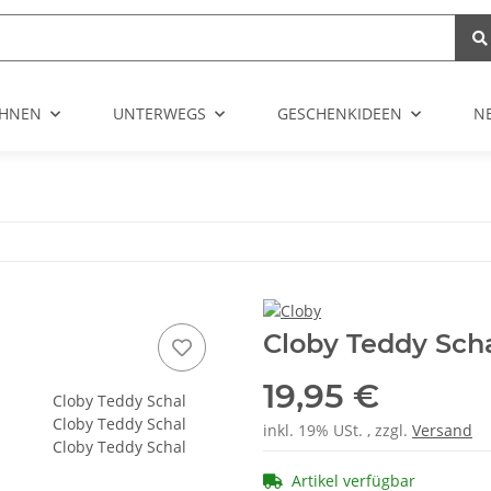
HNEN
UNTERWEGS
GESCHENKIDEEN
N
Cloby Teddy Sch
19,95 €
inkl. 19% USt. , zzgl.
Versand
Artikel verfügbar