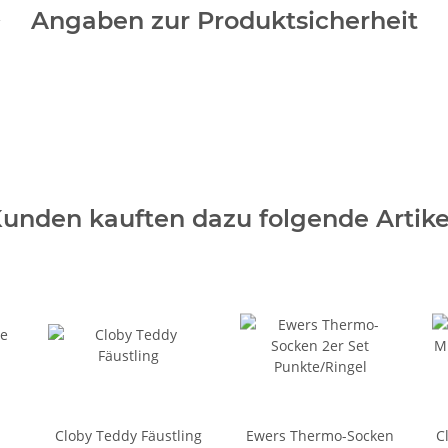
Angaben zur Produktsicherheit
unden kauften dazu folgende Artike
Cloby Teddy Fäustling
Ewers Thermo-Socken
C