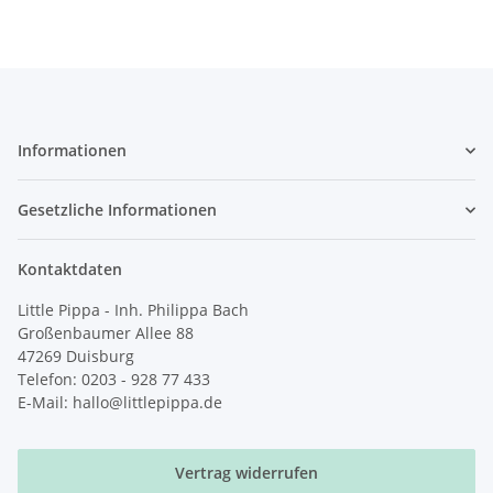
Informationen
Gesetzliche Informationen
Kontaktdaten
Little Pippa - Inh. Philippa Bach
Großenbaumer Allee 88
47269 Duisburg
Telefon: 0203 - 928 77 433
E-Mail: hallo@littlepippa.de
Vertrag widerrufen