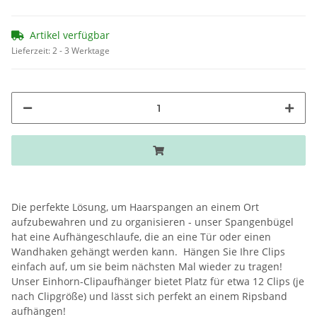
Artikel verfügbar
Lieferzeit:
2 - 3 Werktage
Die perfekte Lösung, um Haarspangen an einem Ort
aufzubewahren und zu organisieren - unser Spangenbügel
hat eine Aufhängeschlaufe, die an eine Tür oder einen
Wandhaken gehängt werden kann. Hängen Sie Ihre Clips
einfach auf, um sie beim nächsten Mal wieder zu tragen!
Unser Einhorn-Clipaufhänger bietet Platz für etwa 12 Clips (je
nach Clipgröße) und lässt sich perfekt an einem Ripsband
aufhängen!