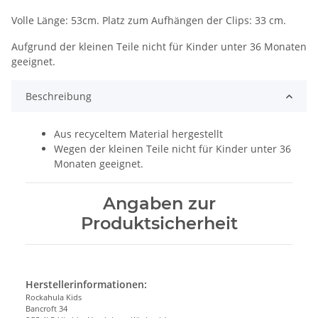
Volle Länge: 53cm. Platz zum Aufhängen der Clips: 33 cm.
Aufgrund der kleinen Teile nicht für Kinder unter 36 Monaten
geeignet.
Beschreibung
Aus recyceltem Material hergestellt
Wegen der kleinen Teile nicht für Kinder unter 36
Monaten geeignet.
Angaben zur
Produktsicherheit
Herstellerinformationen:
Rockahula Kids
Bancroft 34