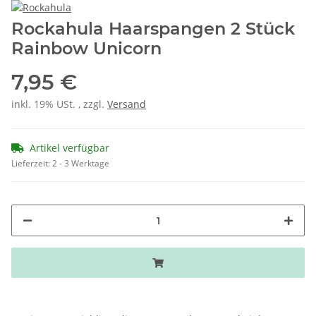
Rockahula Haarspangen 2 Stück
Rainbow Unicorn
7,95 €
inkl. 19% USt. , zzgl.
Versand
Artikel verfügbar
Lieferzeit:
2 - 3 Werktage