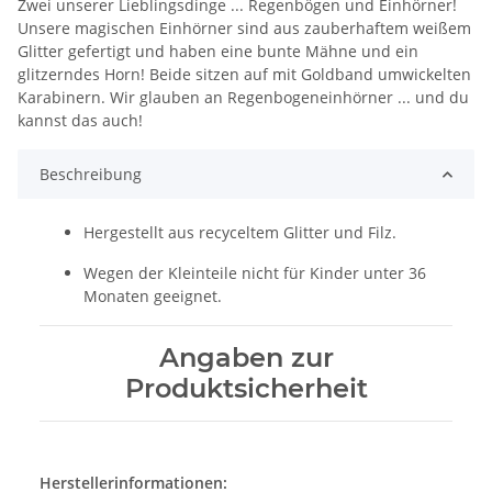
Zwei unserer Lieblingsdinge ... Regenbögen und Einhörner!
Unsere magischen Einhörner sind aus zauberhaftem weißem
Glitter gefertigt und haben eine bunte Mähne und ein
glitzerndes Horn! Beide sitzen auf mit Goldband umwickelten
Karabinern. Wir glauben an Regenbogeneinhörner ... und du
kannst das auch!
Beschreibung
Hergestellt aus recyceltem Glitter und Filz.
Wegen der Kleinteile nicht für Kinder unter 36
Monaten geeignet.
Angaben zur
Produktsicherheit
Herstellerinformationen: