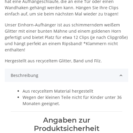
hat eine Aufhängeschlaufe, die an eine Tür oder einen
Wandhaken gehängt werden kann. Hängen Sie Ihre Clips
einfach auf, um sie beim nächsten Mal wieder zu tragen!
Unser Einhorn-Aufhänger ist aus schimmerndem weißem
Glitter mit einer bunten Mähne und einem goldenen Horn
gefertigt und bietet Platz für etwa 12 Clips (je nach Clipgröße)
und hängt perfekt an einem Ripsband! *Klammern nicht
enthalten!
Hergestellt aus recyceltem Glitter, Band und Filz.
Beschreibung
Aus recyceltem Material hergestellt
Wegen der kleinen Teile nicht für Kinder unter 36
Monaten geeignet.
Angaben zur
Produktsicherheit