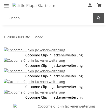
Zum Hauptinhalt springen
springen
Zurück zur Liste
Mode
Cocoome Clip-in Jackenerweiterung
Cocoome Clip-in Jackenerweiterung
Cocoome Clip-in Jackenerweiterung
Cocoome Clip-in Jackenerweiterung
Cocoome Clip-in Jackenerweiterung