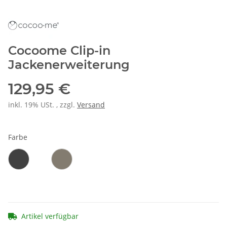
Cocoome Clip-in
Jackenerweiterung
129,95 €
inkl. 19% USt. , zzgl.
Versand
Farbe
Noir
Oliv
Artikel verfügbar