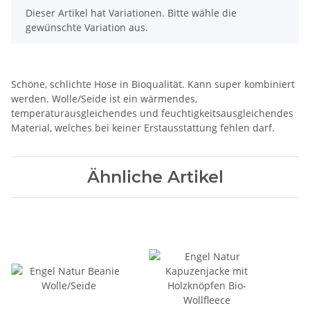
x
Dieser Artikel hat Variationen. Bitte wähle die
gewünschte Variation aus.
Schöne, schlichte Hose in Bioqualität. Kann super kombiniert
werden. Wolle/Seide ist ein wärmendes,
temperaturausgleichendes und feuchtigkeitsausgleichendes
Material, welches bei keiner Erstausstattung fehlen darf.
Ähnliche Artikel