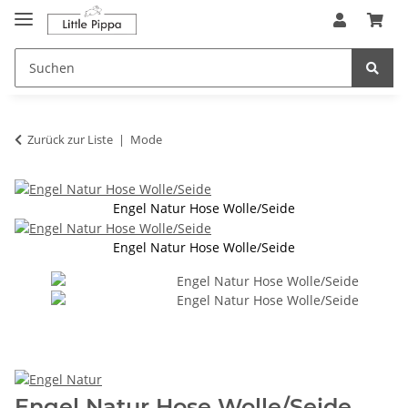
Zum Hauptinhalt springen
springen
Zurück zur Liste
Mode
Engel Natur Hose Wolle/Seide
Engel Natur Hose Wolle/Seide
Engel Natur Hose Wolle/Seide