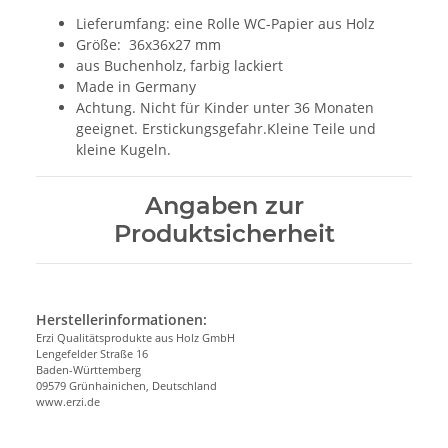
Lieferumfang: eine Rolle WC-Papier aus Holz
Größe: 36x36x27 mm
aus Buchenholz, farbig lackiert
Made in Germany
Achtung. Nicht für Kinder unter 36 Monaten
geeignet. Erstickungsgefahr.Kleine Teile und
kleine Kugeln.
Angaben zur
Produktsicherheit
Herstellerinformationen:
Erzi Qualitätsprodukte aus Holz GmbH
Lengefelder Straße 16
Baden-Württemberg
09579 Grünhainichen, Deutschland
www.erzi.de