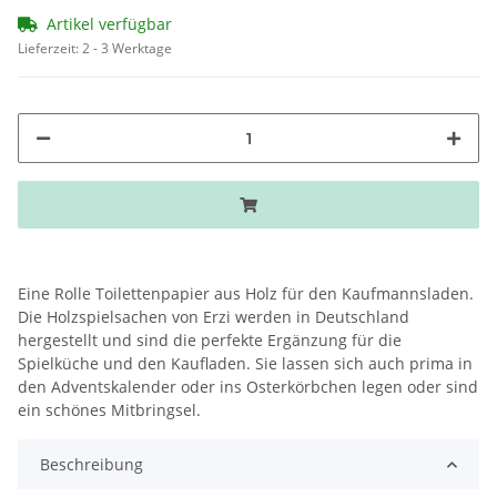
Artikel verfügbar
Lieferzeit:
2 - 3 Werktage
Eine Rolle Toilettenpapier aus Holz für den Kaufmannsladen.
Die Holzspielsachen von Erzi werden in Deutschland
hergestellt und sind die perfekte Ergänzung für die
Spielküche und den Kaufladen. Sie lassen sich auch prima in
den Adventskalender oder ins Osterkörbchen legen oder sind
ein schönes Mitbringsel.
Beschreibung