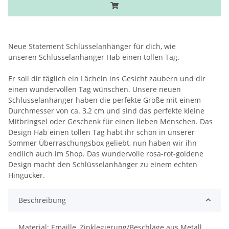
Neue Statement Schlüsselanhänger für dich, wie
unseren Schlüsselanhänger Hab einen tollen Tag.
Er soll dir täglich ein Lächeln ins Gesicht zaubern und dir
einen wundervollen Tag wünschen. Unsere neuen
Schlüsselanhänger haben die perfekte Größe mit einem
Durchmesser von ca. 3,2 cm und sind das perfekte kleine
Mitbringsel oder Geschenk für einen lieben Menschen. Das
Design Hab einen tollen Tag habt ihr schon in unserer
Sommer Überraschungsbox geliebt, nun haben wir ihn
endlich auch im Shop. Das wundervolle rosa-rot-goldene
Design macht den Schlüsselanhänger zu einem echten
Hingucker.
Beschreibung
Material: Emaille, Zinklegierung/Beschläge aus Metall