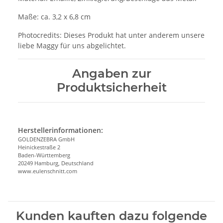
Maße: ca. 3,2 x 6,8 cm
Photocredits: Dieses Produkt hat unter anderem unsere
liebe Maggy für uns abgelichtet.
Angaben zur
Produktsicherheit
Herstellerinformationen:
GOLDENZEBRA GmbH
Heinickestraße 2
Baden-Württemberg
20249 Hamburg, Deutschland
www.eulenschnitt.com
Kunden kauften dazu folgende