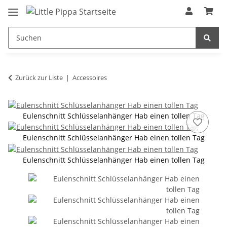
Zum Hauptinhalt springen
springen
Zurück zur Liste
Accessoires
Eulenschnitt Schlüsselanhänger Hab einen tollen Tag
Eulenschnitt Schlüsselanhänger Hab einen tollen Tag
Eulenschnitt Schlüsselanhänger Hab einen tollen Tag