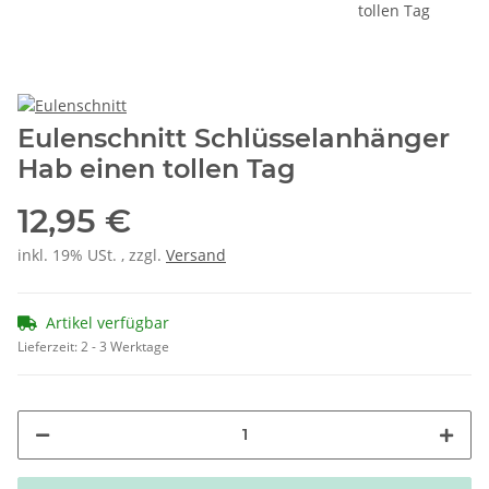
Eulenschnitt Schlüsselanhänger
Hab einen tollen Tag
12,95 €
inkl. 19% USt. , zzgl.
Versand
Artikel verfügbar
Lieferzeit:
2 - 3 Werktage