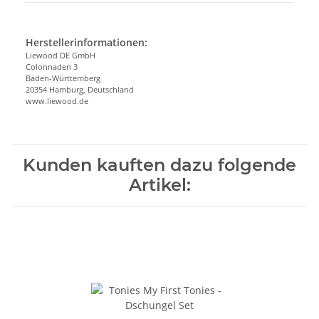
Herstellerinformationen:
Liewood DE GmbH
Colonnaden 3
Baden-Württemberg
20354 Hamburg, Deutschland
www.liewood.de
Kunden kauften dazu folgende
Artikel: