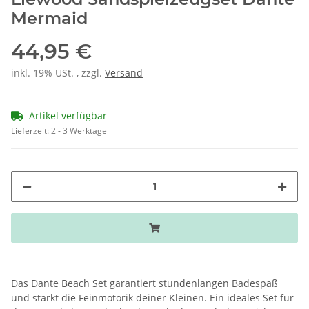
Mermaid
44,95 €
inkl. 19% USt. , zzgl.
Versand
Artikel verfügbar
Lieferzeit:
2 - 3 Werktage
Das Dante Beach Set garantiert stundenlangen Badespaß
und stärkt die Feinmotorik deiner Kleinen. Ein ideales Set für