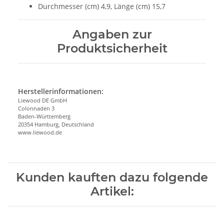
Durchmesser (cm) 4,9, Länge (cm) 15,7
Angaben zur
Produktsicherheit
Herstellerinformationen:
Liewood DE GmbH
Colonnaden 3
Baden-Württemberg
20354 Hamburg, Deutschland
www.liewood.de
Kunden kauften dazu folgende
Artikel: