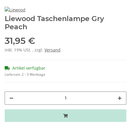
Liewood Taschenlampe Gry
Peach
31,95 €
inkl. 19% USt. , zzgl.
Versand
Artikel verfügbar
Lieferzeit:
2 - 3 Werktage