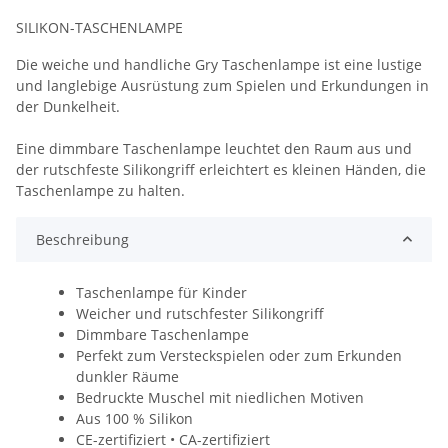
SILIKON-TASCHENLAMPE
Die weiche und handliche Gry Taschenlampe ist eine lustige
und langlebige Ausrüstung zum Spielen und Erkundungen in
der Dunkelheit.
Eine dimmbare Taschenlampe leuchtet den Raum aus und
der rutschfeste Silikongriff erleichtert es kleinen Händen, die
Taschenlampe zu halten.
Beschreibung
Taschenlampe für Kinder
Weicher und rutschfester Silikongriff
Dimmbare Taschenlampe
Perfekt zum Versteckspielen oder zum Erkunden
dunkler Räume
Bedruckte Muschel mit niedlichen Motiven
Aus 100 % Silikon
CE-zertifiziert • CA-zertifiziert