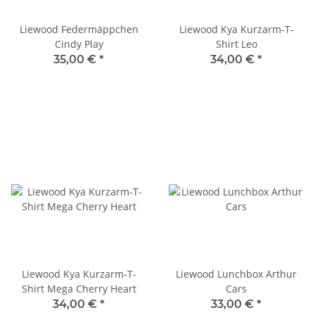
Liewood Federmäppchen
Liewood Kya Kurzarm-T-
Cindy Play
Shirt Leo
35,00 €
*
34,00 €
*
Liewood Kya Kurzarm-T-
Liewood Lunchbox Arthur
Shirt Mega Cherry Heart
Cars
34,00 €
*
33,00 €
*