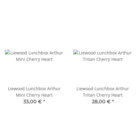
Liewood Lunchbox Arthur
Liewood Lunchbox Arthur
Mini Cherry Heart
Tritan Cherry Heart
33,00 €
*
28,00 €
*