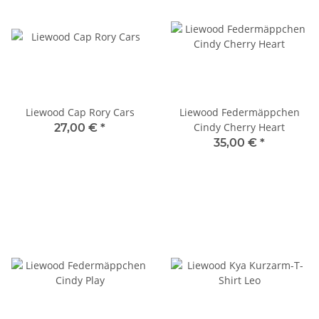
Liewood Cap Rory Cars
Liewood Federmäppchen
Cindy Cherry Heart
27,00 €
*
35,00 €
*