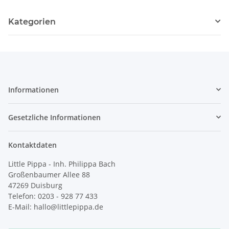
Kategorien
Informationen
Gesetzliche Informationen
Kontaktdaten
Little Pippa - Inh. Philippa Bach
Großenbaumer Allee 88
47269 Duisburg
Telefon: 0203 - 928 77 433
E-Mail: hallo@littlepippa.de