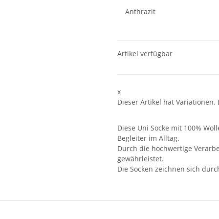
Anthrazit
Artikel verfügbar
x
Dieser Artikel hat Variationen.
Diese Uni Socke mit 100% Wolle
Begleiter im Alltag.
Durch die hochwertige Verarb
gewährleistet.
Die Socken zeichnen sich durch