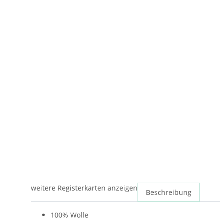
weitere Registerkarten anzeigen
Beschreibung
100% Wolle