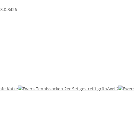
8.0.8426