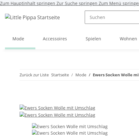
Zum Hauptinhalt springen
Zur Suche springen
Zum Menü springe
Mode
Accessoires
Spielen
Wohnen
Zurück zur Liste
Startseite
Mode
Ewers Socken Wolle m