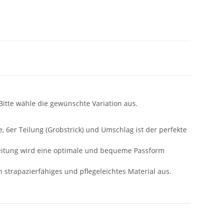
 Bitte wähle die gewünschte Variation aus.
, 6er Teilung (Grobstrick) und Umschlag ist der perfekte
eitung wird eine optimale und bequeme Passform
 strapazierfähiges und pflegeleichtes Material aus.