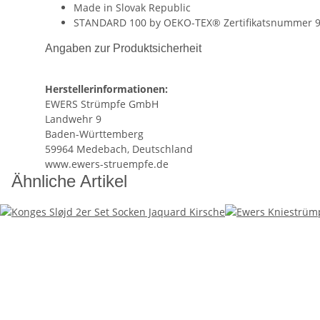
Made in Slovak Republic
STANDARD 100 by OEKO-TEX® Zertifikatsnummer 9
Angaben zur Produktsicherheit
Herstellerinformationen:
EWERS Strümpfe GmbH
Landwehr 9
Baden-Württemberg
59964 Medebach, Deutschland
www.ewers-struempfe.de
Ähnliche Artikel