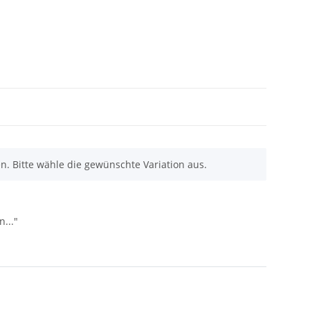
en. Bitte wähle die gewünschte Variation aus.
..."