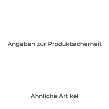
Angaben zur Produktsicherheit
Ähnliche Artikel