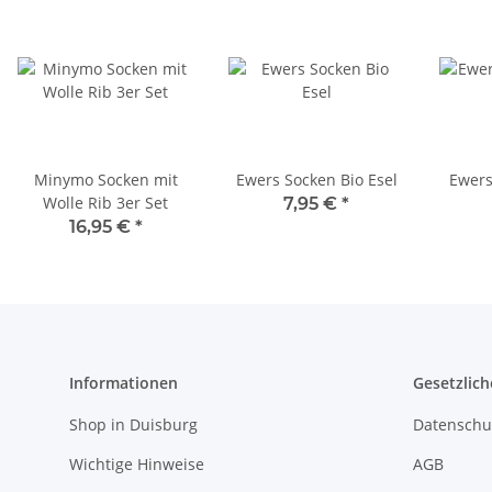
Minymo Socken mit
Ewers Socken Bio Esel
Ewers
Wolle Rib 3er Set
7,95 €
*
16,95 €
*
Informationen
Gesetzlich
Shop in Duisburg
Datenschu
Wichtige Hinweise
AGB