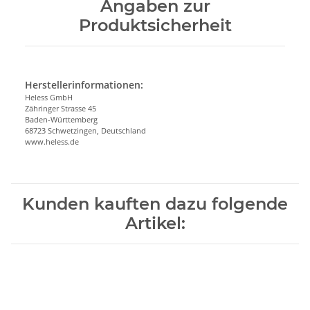
Angaben zur
Produktsicherheit
Herstellerinformationen:
Heless GmbH
Zähringer Strasse 45
Baden-Württemberg
68723 Schwetzingen, Deutschland
www.heless.de
Kunden kauften dazu folgende
Artikel: