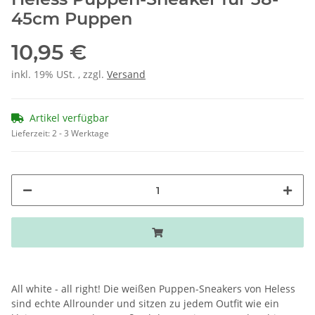
45cm Puppen
10,95 €
inkl. 19% USt. , zzgl.
Versand
Artikel verfügbar
Lieferzeit:
2 - 3 Werktage
All white - all right! Die weißen Puppen-Sneakers von Heless
sind echte Allrounder und sitzen zu jedem Outfit wie ein