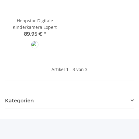
Hoppstar Digitale
Kinderkamera Expert
89,95 €
*
Yale
Artikel 1 - 3 von 3
Kategorien