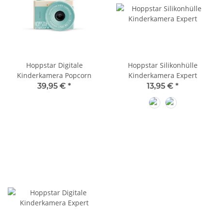
Hoppstar Digitale
Hoppstar Silikonhülle
Kinderkamera Popcorn
Kinderkamera Expert
39,95 €
*
13,95 €
*
Yale
Siena